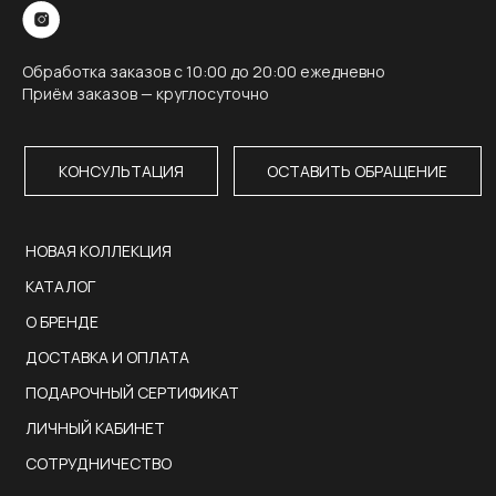
Обработка заказов с 10:00 до 20:00 ежедневно
Приём заказов — круглосуточно
КОНСУЛЬТАЦИЯ
ОСТАВИТЬ ОБРАЩЕНИЕ
НОВАЯ КОЛЛЕКЦИЯ
КАТАЛОГ
О БРЕНДЕ
ДОСТАВКА И ОПЛАТА
ПОДАРОЧНЫЙ СЕРТИФИКАТ
ЛИЧНЫЙ КАБИНЕТ
СОТРУДНИЧЕСТВО