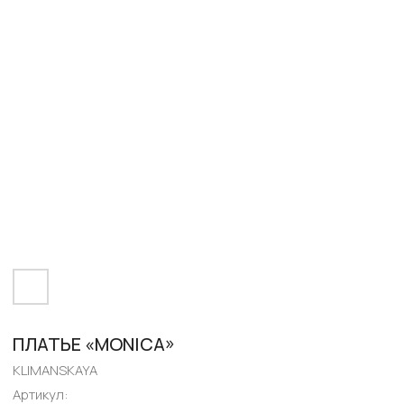
ПЛАТЬЕ «MONICA»
KLIMANSKAYA
Артикул: