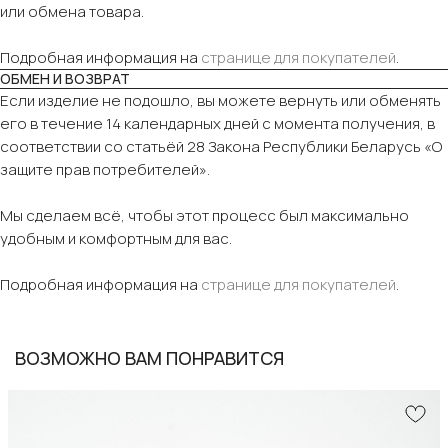
или обмена товара.
Подробная информация на
странице для покупателей
.
ОБМЕН И ВОЗВРАТ
Если изделие не подошло, вы можете вернуть или обменять
его в течение 14 календарных дней с момента получения, в
соответствии со статьёй 28 Закона Республики Беларусь «О
защите прав потребителей».
Мы сделаем всё, чтобы этот процесс был максимально
удобным и комфортным для вас.
Подробная информация на
странице для покупателей
.
ВОЗМОЖНО ВАМ ПОНРАВИТСЯ