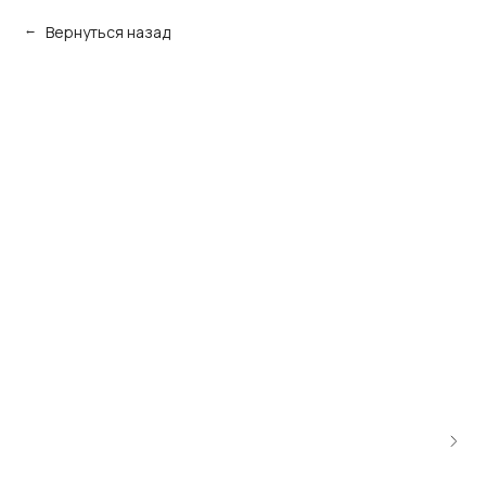
Вернуться назад
→