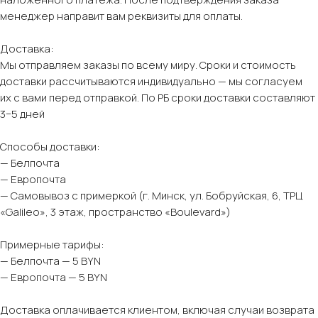
менеджер направит вам реквизиты для оплаты.
Доставка:
Мы отправляем заказы по всему миру. Сроки и стоимость
доставки рассчитываются индивидуально — мы согласуем
их с вами перед отправкой. По РБ сроки доставки составляют
3−5 дней
Способы доставки:
— Белпочта
— Европочта
— Самовывоз с примеркой (г. Минск, ул. Бобруйская, 6, ТРЦ
«Galileo», 3 этаж, пространство «Boulevard»)
Примерные тарифы:
— Белпочта — 5 BYN
— Европочта — 5 BYN
Доставка оплачивается клиентом, включая случаи возврата