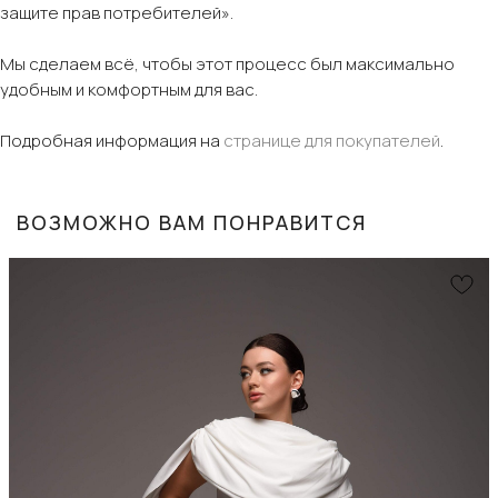
защите прав потребителей».
Мы сделаем всё, чтобы этот процесс был максимально
удобным и комфортным для вас.
Подробная информация на
странице для покупателей
.
ВОЗМОЖНО ВАМ ПОНРАВИТСЯ