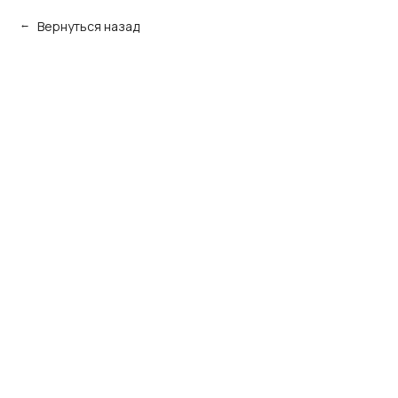
Вернуться назад
→