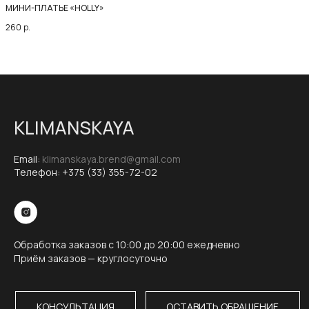
МИНИ-ПЛАТЬЕ «HOLLY»
260
р.
KLIMANSKAYA
Email:
klimanskaya.brend@gmail.com
Телефон:
+375 (33) 355-72-02
Обработка заказов с 10:00 до 20:00 ежедневно
Приём заказов — круглосуточно
КОНСУЛЬТАЦИЯ
ОСТАВИТЬ ОБРАЩЕНИЕ