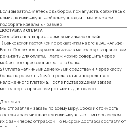
Если вы затрудняетесь с выбором, пожалуйста, свяжитесь с
нами для индивидуальной консультации — мы поможем
подобрать идеальный размер!
ДОСТАВКА И ОПЛАТА
Способы оплаты при оформлении заказа онлайн:
1) Банковской карточкой по реквизитам на р/с в ЗАО «Альфа-
Банк». После подтверждения заказа менеджер направит вам
реквизиты для оплаты. Платёж можно совершить через
мобильное приложение вашего банка.
2) Оплата наличными денежными средствами: через кассу
банка на расчётный счёт продавца или посредством
наложенного платежа. После подтверждения заказа
менеджер направит вам реквизиты для оплаты.
Доставка:
Мы отправляем заказы по всему миру. Сроки и стоимость
доставки рассчитываются индивидуально — мы согласуем
их с вами перед отправкой. По РБ сроки доставки составляют