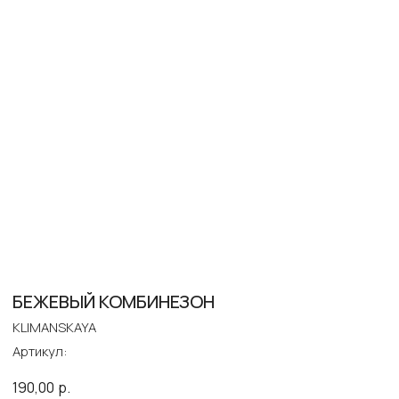
БЕЖЕВЫЙ КОМБИНЕЗОН
KLIMANSKAYA
Артикул:
190,00
р.